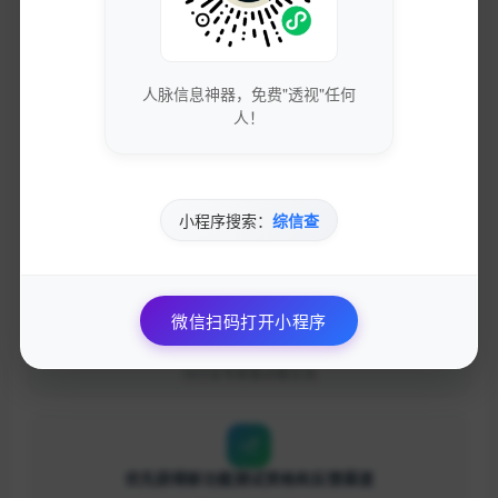
获取最新的SEO优化技巧和策略
人脉信息神器，免费"透视"任何
专业团队实时更新行业动态
人！
免费下载优质的营销工具和资源
小程序搜索：
综信查
独家资源库，价值数万元
微信扫码打开小程序
参与专业的网络营销交流社区
与行业专家面对面交流
优先获得新功能测试资格和反馈渠道