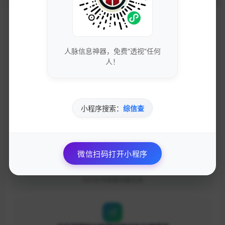
获取最新的SEO优化技巧和策略
人脉信息神器，免费"透视"任何
专业团队实时更新行业动态
人！
免费下载优质的营销工具和资源
小程序搜索：
综信查
独家资源库，价值数万元
微信扫码打开小程序
参与专业的网络营销交流社区
与行业专家面对面交流