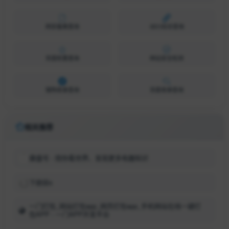
网安备案查询
SEO综合查询
百度权重查询
网站安全检测
搜狗收录查询
百度收录查询
相关推荐
康盛号 - 陪你看世界、发现更多有趣知识
下厨房s
一门打包_网站打包app_网页打包app_手机网站在线一键打
包APP - 一门APP开发平台