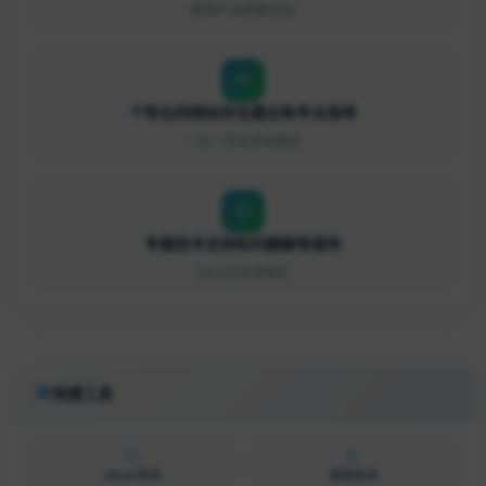
影响产品发展方向
个性化的网站优化建议和专业指导
一对一专业咨询服务
专属技术支持和问题解答服务
24小时在线响应
快捷工具
Whois查询
备案查询