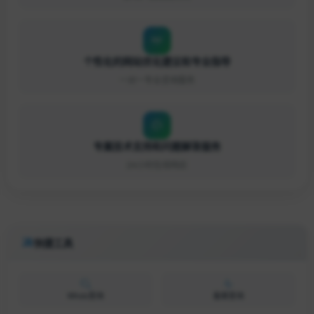
个性化的网站优化建议和专业指导
一对一专业咨询服务
专属技术支持和问题解答服务
24小时在线响应
快捷工具
Whois查询
备案查询