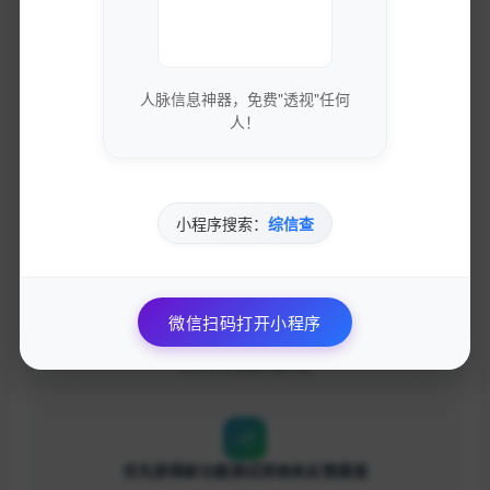
获取最新的SEO优化技巧和策略
人脉信息神器，免费"透视"任何
专业团队实时更新行业动态
人！
免费下载优质的营销工具和资源
小程序搜索：
综信查
独家资源库，价值数万元
微信扫码打开小程序
参与专业的网络营销交流社区
与行业专家面对面交流
优先获得新功能测试资格和反馈渠道