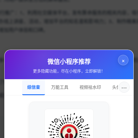
行推广：1、利用社交媒体平台，发布算命服务的相关内容，吸
办线上讲座、活动，增加平台的知名度和影响力；3、制作精美
增加用户体验和口碑。
×
多年的行业经验和专业团队，致力于为用户提供最优质的命理预
微信小程序推荐
更多隐藏功能，尽在小程序，立即解锁！
了解自己的命运，做出明智的选择，实现自我提升和成长。
···
综信查
万能工具
视频祛水印
头像圈
成长！