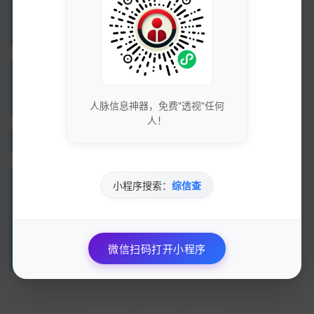
更加丰富多彩。越来越多创新功能将在平台上推出，例如虚拟现
实购物、智能助手推荐等，将用户的购物体验提升到一个全新水
平。
与此同时，平台也需要不断加强安全保障，维护消费者权益，赢
得更多用户的信任。只有这样，黑科技购物平台才能在激烈的市
场竞争中立于不败之地。
人脉信息神器，免费"透视"任何
人！
结语
黑科技购物平台，尤其是“免费快手业务秒刷网自助下单平台”，
小程序搜索：
综信查
代表了未来购物的趋势。通过科技的力量，它为消费者提供了更
丰富、更便捷的购物体验，其社会效应也日益显现。随着技术的
不断进步，我们有理由相信，未来的购物旅程将更加精彩。希望
每一位消费者都能在黑科技时代享受到最优质的购物服务，实现
微信扫码打开小程序
自己的消费梦想。