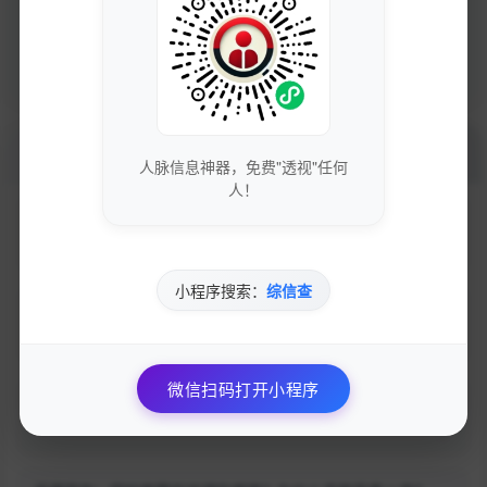
点赞
0
评论
分享
相关推荐
人脉信息神器，免费"透视"任何
人！
他是我的正缘吗？命理告诉你答案，不再靠感觉谈恋爱！...
2026-01-16 00:42:01
298
小程序搜索：
综信查
算命免费好用网站及工具有哪些？全面整理推荐指南...
2026-01-15 23:57:01
155
微信扫码打开小程序
不懂节气就别瞎看八字？四柱推算的真正关键是什么？...
2026-01-15 17:27:01
153