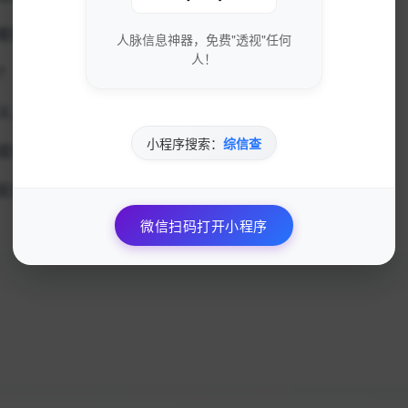
功能便民查询工具？
人脉信息神器，免费"透视"任何
人！
？
义、优势、便捷性，以及使用教程和售后服务。
小程序搜索：
综信查
提示。
http://www.greenfu.com.cn/88DFPk.html
民查询工具，让生活更加便捷和安全。
微信扫码打开小程序