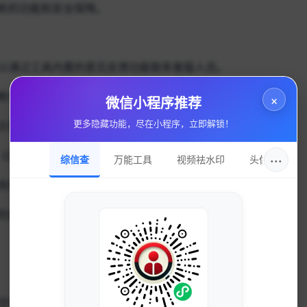
新的功能和安全保障。
以通过工具内置的意见反馈功能联系客服人员。
断优化工具的功能和用户体验，提供更好的服务。
×
微信小程序推荐
更多隐藏功能，尽在小程序，立即解锁！
示需要用户注意。
，以免被不法分子窃取。
···
综信查
万能工具
视频祛水印
头像圈
充使用。
的重要措施。
储空间？